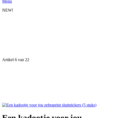
Menu
NEW!
Artikel 6 van 22
Een kadootje voor jou