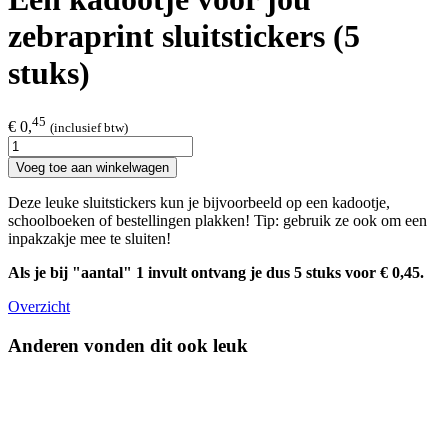
zebraprint sluitstickers (5
stuks)
45
€ 0,
(inclusief btw)
Voeg toe aan winkelwagen
Deze leuke sluitstickers kun je bijvoorbeeld op een kadootje,
schoolboeken of bestellingen plakken! Tip: gebruik ze ook om een
inpakzakje mee te sluiten!
Als je bij "aantal" 1 invult ontvang je dus 5 stuks voor € 0,45.
Overzicht
Anderen vonden dit ook leuk