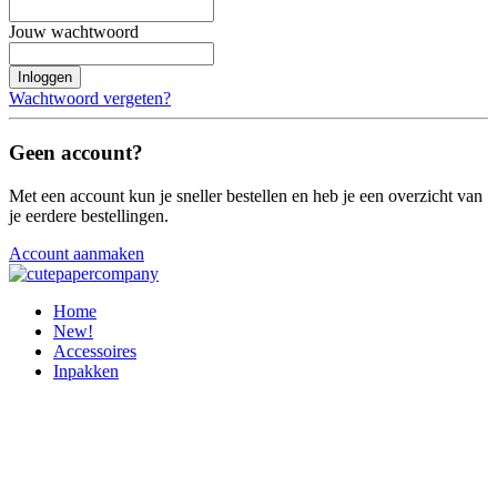
Jouw wachtwoord
Inloggen
Wachtwoord vergeten?
Geen account?
Met een account kun je sneller bestellen en heb je een overzicht van
je eerdere bestellingen.
Account aanmaken
Home
New!
Accessoires
Inpakken