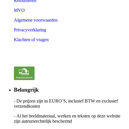
Retourneren
MVO
Algemene voorwaarden
Privacyverklaring
Klachten of vragen
Belangrijk
- De prijzen zijn in EURO’S, inclusief BTW en exclusief
verzendkosten
- Al het beeldmateriaal, werken en teksten op deze website
zijn auteursrechtelijk beschermd