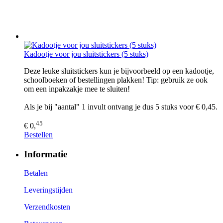
Kadootje voor jou sluitstickers (5 stuks)
Deze leuke sluitstickers kun je bijvoorbeeld op een kadootje,
schoolboeken of bestellingen plakken! Tip: gebruik ze ook
om een inpakzakje mee te sluiten!
Als je bij "aantal" 1 invult ontvang je dus 5 stuks voor € 0,45.
45
€ 0,
Bestellen
Informatie
Betalen
Leveringstijden
Verzendkosten