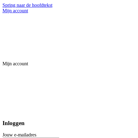
Spring naar de hoofdtekst
Mijn account
Mijn account
Inloggen
Jouw e-mailadres