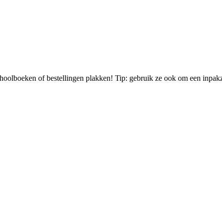
choolboeken of bestellingen plakken! Tip: gebruik ze ook om een inpakz