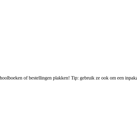
choolboeken of bestellingen plakken! Tip: gebruik ze ook om een inpakz