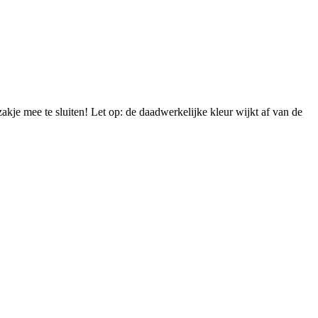
akje mee te sluiten! Let op: de daadwerkelijke kleur wijkt af van de