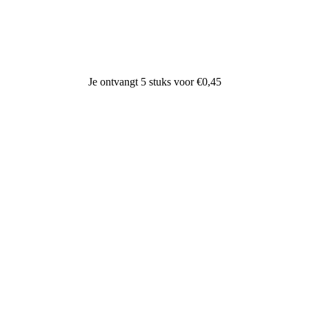
Je ontvangt 5 stuks voor €0,45