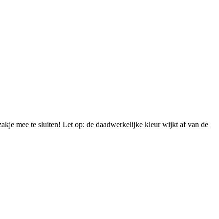
akje mee te sluiten! Let op: de daadwerkelijke kleur wijkt af van de