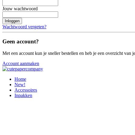
Jouw wachtwoord
Inloggen
Wachtwoord vergeten?
Geen account?
Met een account kun je sneller bestellen en heb je een overzicht van je
Account aanmaken
Home
New!
Accessoires
Inpakken