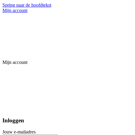
Spring naar de hoofdtekst
Mijn account
Mijn account
Inloggen
Jouw e-mailadres