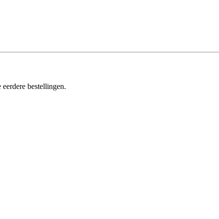
 eerdere bestellingen.