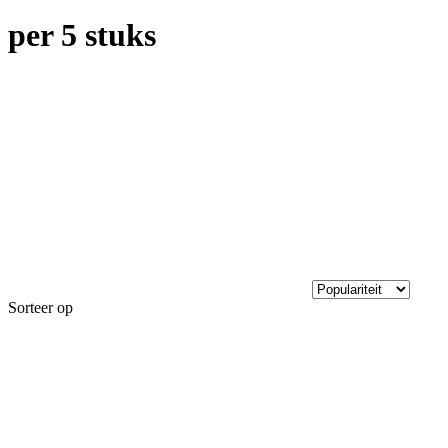
per 5 stuks
Sorteer op